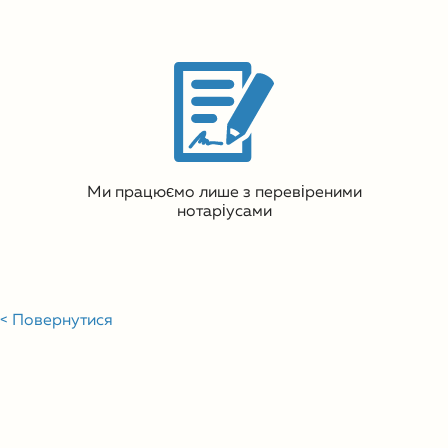
Ми працюємо лише з перевіреними
нотаріусами
< Повернутися