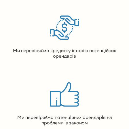
Ми перевіряємо кредитну історію потенційних
орендарів
Ми перевіряємо потенційних орендарів на
проблеми із законом