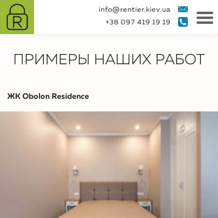
info@rentier.kiev.ua
+38 097 419 19 19
ПРИМЕРЫ НАШИХ РАБОТ
ЖК Obolon Residence