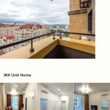
ЖК Unit Home