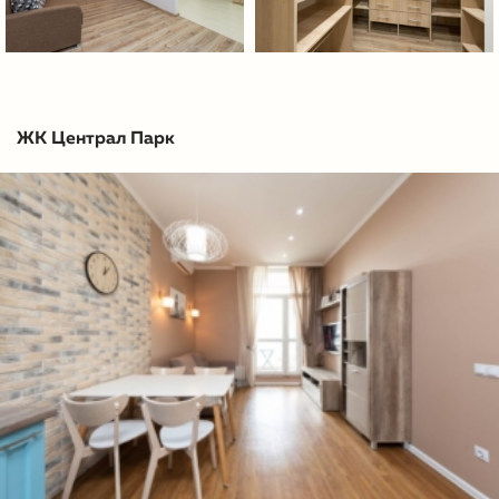
ЖК Централ Парк