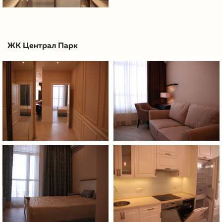
ЖК Централ Парк