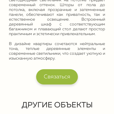
светодиодный светильник на потолке придает
современный оттенок. Шторы от пола до
потолка, включая прозрачные и затемненные
панели, обеспечивают как приватность, так и
естественное освещение. Встроенный
деревянный шкаф с соответствующим
багажником и плавающий стол делают простор
практичным и эстетически привлекательным.
В дизайне квартиры сочетаются нейтральные
тона, теплые деревянные элементы и
современные светильники, что создает уютную и
изысканную атмосферу.
Связаться
ДРУГИЕ ОБЪЕКТЫ