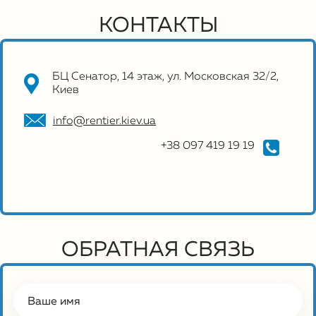
КОНТАКТЫ
БЦ Сенатор, 14 этаж, ул. Московская 32/2,
Киев
info@rentier.kiev.ua
+38 097 419 19 19
ОБРАТНАЯ СВЯЗЬ