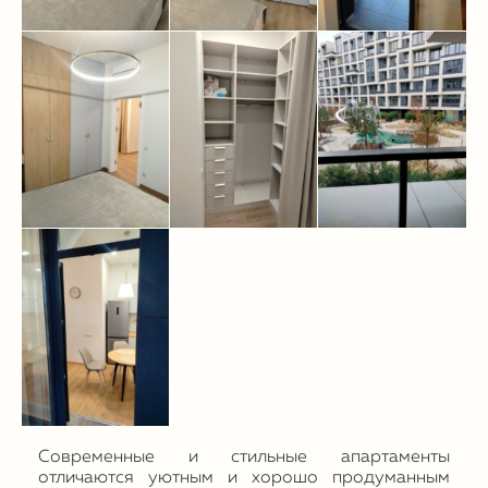
Современные и стильные апартаменты
отличаются уютным и хорошо продуманным