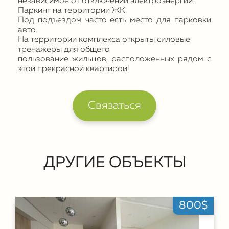
независимое от отключений электроэнергии.
Паркинг на территории ЖК.
Под подъездом часто есть место для парковки
авто.
На территории комплекса открыты силовые
тренажеры для общего
пользование жильцов, расположенных рядом с
этой прекрасной квартирой!
Связаться
ДРУГИЕ ОБЪЕКТЫ
800$