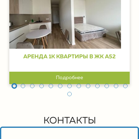
АРЕНДА 1К КВАРТИРЫ В ЖК А52
Подробнее
КОНТАКТЫ