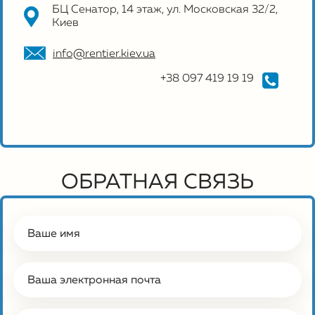
БЦ Сенатор, 14 этаж, ул. Московская 32/2,
Киев
info@rentier.kiev.ua
+38 097 419 19 19
ОБРАТНАЯ СВЯЗЬ