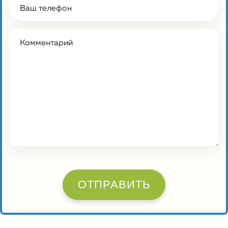
ОТПРАВИТЬ