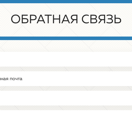
ОБРАТНАЯ СВЯЗЬ