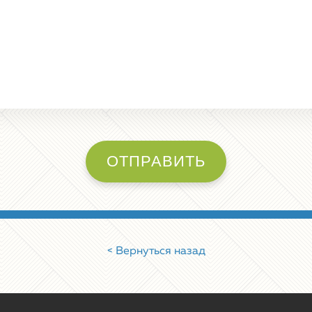
ОТПРАВИТЬ
< Вернуться назад