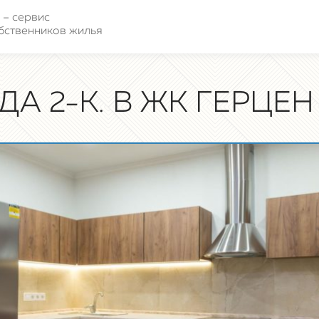
 – сервис
бственников жилья
ДА 2-К. В ЖК ГЕРЦЕН