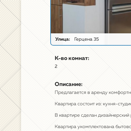
Улица:
Герцена 35
К-во комнат:
2
Описание:
Предлагается в аренду комфортн
Квартира состоит из: кухня-студи
В квартире сделан дизайнерский 
Квартира укомплектована бытово